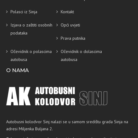
Polasci iz Sinja
Kontakt
Izjava o zaštiti osobnih
Opći uvjeti
podataka
Prava putnika
Očevidnik o polascima
Očevidnik o dolascima
autobusa
autobusa
O NAMA
Autobusni kolodvor Sinj nalazi se u samom središtu grada Sinja na
adresi Miljenka Buljana 2.