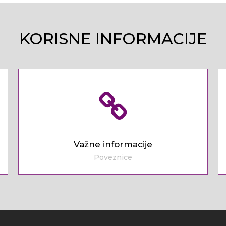
KORISNE INFORMACIJE
Važne informacije
Poveznice